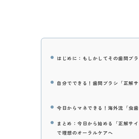
はじめに：もしかしてその歯間ブラ
自分でできる！歯間ブラシ「正解サ
今日からマネできる！海外流「虫歯
まとめ：今日から始める「正解サイ
で理想のオーラルケアへ