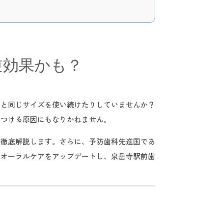
逆効果かも？
もと同じサイズを使い続けたりしていませんか？
傷つける原因にもなりかねません。
を徹底解説します。さらに、予防歯科先進国であ
のオーラルケアをアップデートし、泉岳寺駅前歯