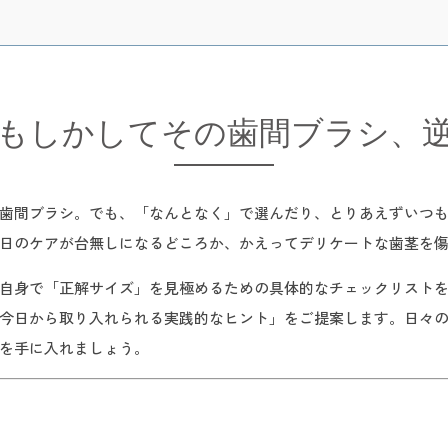
もしかしてその歯間ブラシ、
歯間ブラシ。でも、「なんとなく」で選んだり、とりあえずいつ
日のケアが台無しになるどころか、かえってデリケートな歯茎を
自身で「正解サイズ」を見極めるための具体的なチェックリスト
今日から取り入れられる実践的なヒント」をご提案します。日々
を手に入れましょう。