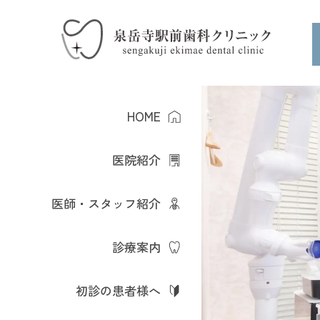
HOME
医院紹介
医師・スタッフ紹介
診療案内
初診の患者様へ