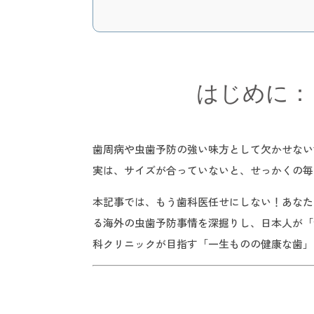
はじめに：
歯周病や虫歯予防の強い味方として欠かせない
実は、サイズが合っていないと、せっかくの毎
本記事では、もう歯科医任せにしない！あなた
る海外の虫歯予防事情を深掘りし、日本人が「
科クリニックが目指す「一生ものの健康な歯」