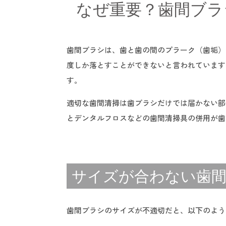
なぜ重要？歯間ブラ
歯間ブラシは、歯と歯の間のプラーク（歯垢）
度しか落とすことができないと言われています
す。
適切な歯間清掃は歯ブラシだけでは届かない部
とデンタルフロスなどの歯間清掃具の併用が歯
サイズが合わない歯間
歯間ブラシのサイズが不適切だと、以下のよう