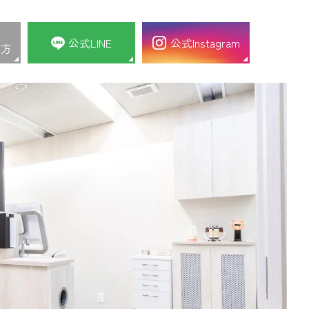
公式LINE
公式Instagram
の方