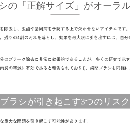
シの「正解サイズ」がオーラ
を除去し、虫歯や歯周病を予防する上で欠かせないアイテムです。
。残りの4割の汚れを落とし、効果を最大限に引き出すには、自分
分のプラーク除去に非常に効果的であることが、多くの研究で示
肉炎の軽減に有効であると報告されており1)、歯間ブラシも同様
ブラシが引き起こす3つのリスク
な重大な問題を引き起こす可能性があります。