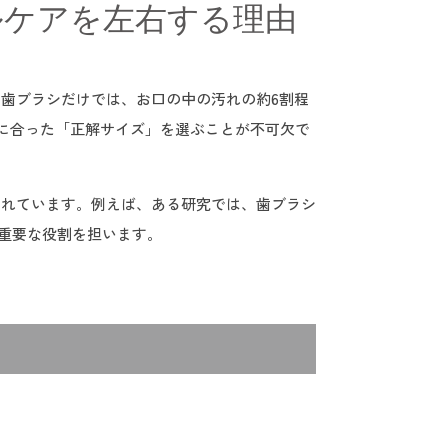
ルケアを左右する理由
歯ブラシだけでは、お口の中の汚れの約6割程
に合った「正解サイズ」を選ぶことが不可欠で
されています。例えば、ある研究では、歯ブラシ
に重要な役割を担います。