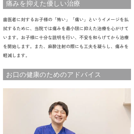
痛みを抑えた優しい治療
歯医者に対するお子様の「怖い」「痛い」というイメージを払
拭するために、当院では痛みを最小限に抑えた治療を心がけて
います。お子様に十分な説明を行い、不安を和らげてから治療
を開始します。また、麻酔注射の際にも工夫を凝らし、痛みを
軽減します。
お口の健康のためのアドバイス