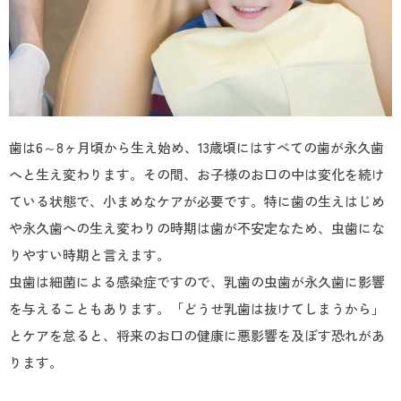
歯は6～8ヶ月頃から生え始め、13歳頃にはすべての歯が永久歯
へと生え変わります。その間、お子様のお口の中は変化を続け
ている状態で、小まめなケアが必要です。特に歯の生えはじめ
や永久歯への生え変わりの時期は歯が不安定なため、虫歯にな
りやすい時期と言えます。
虫歯は細菌による感染症ですので、乳歯の虫歯が永久歯に影響
を与えることもあります。「どうせ乳歯は抜けてしまうから」
とケアを怠ると、将来のお口の健康に悪影響を及ぼす恐れがあ
ります。