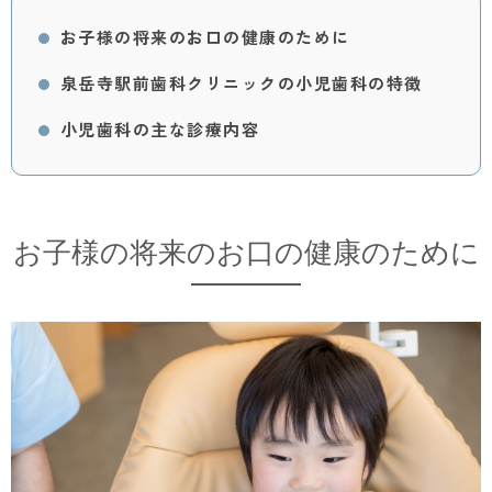
お子様の将来のお口の健康のために
泉岳寺駅前歯科クリニックの小児歯科の特徴
小児歯科の主な診療内容
お子様の将来のお口の健康のために