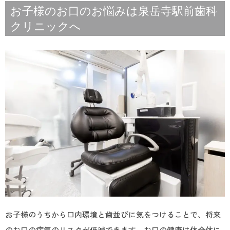
お子様のお口のお悩みは泉岳寺駅前歯科
クリニックへ
お子様のうちから口内環境と歯並びに気をつけることで、将来
のお口の病気のリスクが低減できます。お口の健康は体全体に