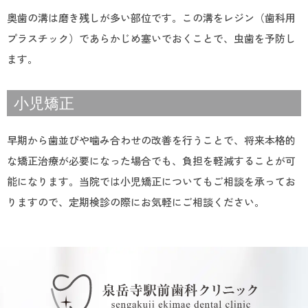
奥歯の溝は磨き残しが多い部位です。この溝をレジン（歯科用
プラスチック）であらかじめ塞いでおくことで、虫歯を予防し
ます。
小児矯正
早期から歯並びや噛み合わせの改善を行うことで、将来本格的
な矯正治療が必要になった場合でも、負担を軽減することが可
能になります。当院では小児矯正についてもご相談を承ってお
りますので、定期検診の際にお気軽にご相談ください。