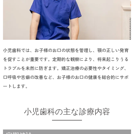
小児歯科では、お子様のお口の状態を管理し、顎の正しい発育
を促すことが重要です。定期的な観察により、将来起こりうる
トラブルを未然に防ぎます。矯正治療の必要性やタイミング、
口呼吸や舌癖の改善など、お子様のお口の健康を総合的にサポ
ートします。
小児歯科の主な診療内容