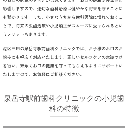
影響しますので、適切な歯科治療は健やかな将来を守ることに
も繋がります。また、小さなうちから歯科医院に慣れておくこ
とで、将来の虫歯治療や小児矯正がスムーズに受けられるとい
うメリットもあります。
港区三田の泉岳寺駅前歯科クリニックでは、お子様のお口のお
悩みにも幅広く対応いたします。正しいセルフケアの意識づけ
を行い、末永くお口の健康を守ってもらえるようにサポートい
たしますので、お気軽にご相談ください。
泉岳寺駅前歯科クリニックの小児歯
科の特徴