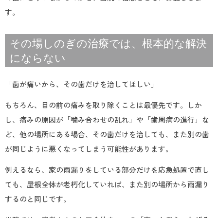
す。
その場しのぎの治療では、根本的な解決
にならない
「歯が痛いから、その歯だけを治してほしい」
もちろん、目の前の痛みを取り除くことは最優先です。しか
し、痛みの原因が「噛み合わせの乱れ」や「歯周病の進行」な
ど、他の場所にある場合、その歯だけを治しても、また別の歯
が同じように悪くなってしまう可能性があります。
例えるなら、家の雨漏りをしている部分だけを応急処置で直し
ても、屋根全体が老朽化していれば、また別の場所から雨漏り
するのと同じです。