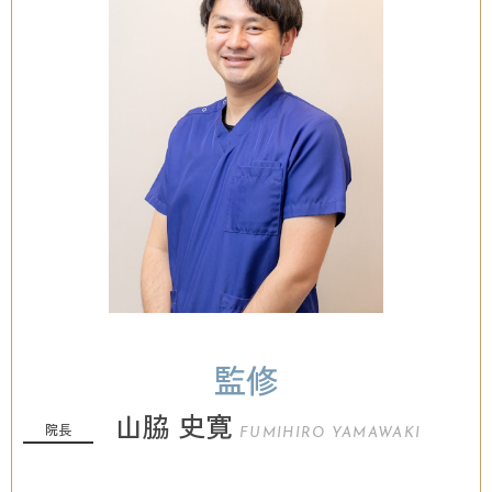
監修
山脇 史寛
院長
FUMIHIRO YAMAWAKI