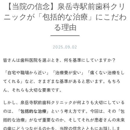
【当院の信念】泉岳寺駅前歯科クリ
ニックが「包括的な治療」にこだわ
る理由
2025.09.02
皆さんは歯科医院を選ぶとき、何を基準にしていますか？
「自宅や職場から近い」「治療費が安い」「痛くない治療をし
てくれる」など、さまざまな基準があると思います。もちろ
ん、それらも大切な要素です。
しかし、泉岳寺駅前歯科クリニックが何よりも大切にしている
のは、「
包括的な治療
」という考え方です。今回は、その「包
括的な治療」がなぜ重要なのか、そしてそれが患者さんの未来
の歯にどうつながるのかを、当院の信念とともにお話ししま