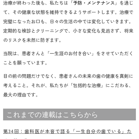
治療が終わった後も、私たちは「
予防・メンテナンス
」を通じ
て、その健康な状態を維持できるようサポートします。治療で
完璧になったお口も、日々の生活の中では変化していきます。
定期的な検診とクリーニングで、小さな変化も見逃さず、将来
のリスクを未然に防ぎます。
当院は、患者さんと「一生涯のお付き合い」をさせていただく
ことを願っています。
目の前の問題だけでなく、患者さんの未来の歯の健康を真剣に
考えること。それが、私たちが「包括的な治療」にこだわる、
最大の理由です。
これまでの連載はこちらから
第34回：歯科医が本音で語る「一生自分の歯でいる」た