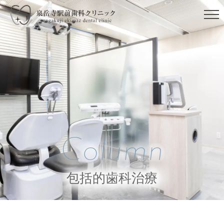
Column
包括的歯科治療