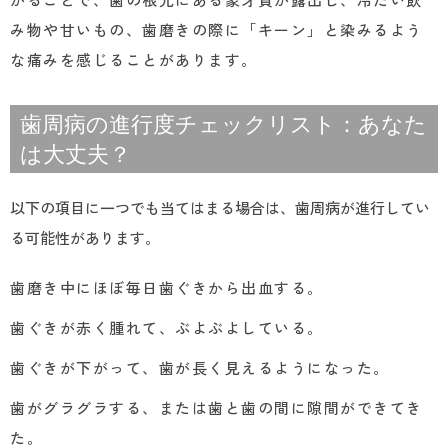
み物や甘いもの、歯磨きの際に「キーン」と染みるよう
な痛みを感じることがあります。
歯周病の進行度チェックリスト：あなた
は大丈夫？
以下の項目に一つでも当てはまる場合は、歯周病が進行してい
る可能性があります。
歯磨き中にほぼ毎日歯ぐきから出血する。
歯ぐきが赤く腫れて、ぶよぶよしている。
歯ぐきが下がって、歯が長く見えるようになった。
歯がグラグラする、または歯と歯の間に隙間ができてき
た。