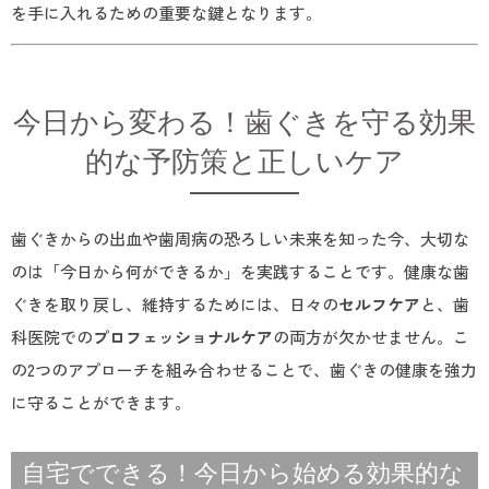
を手に入れるための重要な鍵となります。
今日から変わる！歯ぐきを守る効果
的な予防策と正しいケア
歯ぐきからの出血や歯周病の恐ろしい未来を知った今、大切な
のは「今日から何ができるか」を実践することです。健康な歯
ぐきを取り戻し、維持するためには、日々の
セルフケア
と、歯
科医院での
プロフェッショナルケア
の両方が欠かせません。こ
の2つのアプローチを組み合わせることで、歯ぐきの健康を強力
に守ることができます。
自宅でできる！今日から始める効果的な