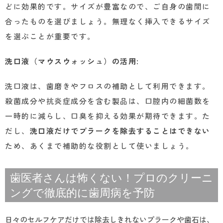
どに効果的です。サイズが豊富なので、ご自身の歯間に
合ったものを選びましょう。無理なく挿入できるサイズ
を選ぶことが重要です。
洗口液（マウスウォッシュ）の活用
:
洗口液は、歯磨きやフロスの補助として利用できます。
殺菌成分や抗炎症成分を含む製品は、口腔内の細菌数を
一時的に減らし、口臭を抑える効果が期待できます。た
だし、
洗口液だけでプラークを除去することはできない
ため、あくまで補助的な役割として使いましょう。
歯医者さんは怖くない！プロのクリーニ
ングで徹底的に歯周病を予防
日々のセルフケアだけでは除去しきれないプラークや歯石は、