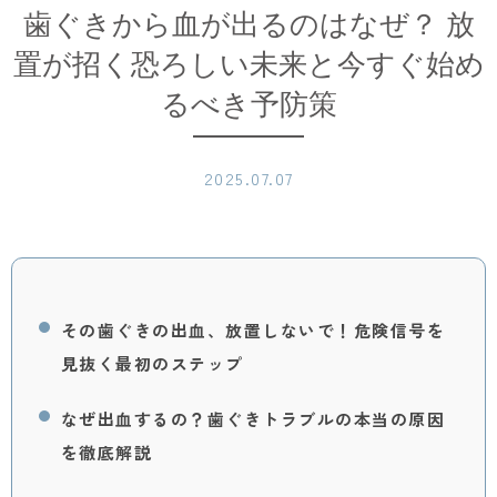
歯ぐきから血が出るのはなぜ？ 放
置が招く恐ろしい未来と今すぐ始め
るべき予防策
2025.07.07
その歯ぐきの出血、放置しないで！危険信号を
見抜く最初のステップ
なぜ出血するの？歯ぐきトラブルの本当の原因
を徹底解説