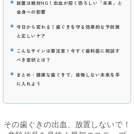
放置は絶対NG！出血が招く恐ろしい「未来」と
全身への影響
今日から変わる！歯ぐきを守る効果的な予防策
と正しいケア
こんなサインは要注意！今すぐ歯科医に相談す
べき症状とは？
まとめ：健康な歯ぐきで、後悔しない未来を手
に入れよう
その歯ぐきの出血、放置しないで！