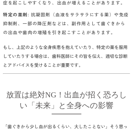
症を起こしやすくなり、出血が増えることがあります。
特定の薬剤
: 抗凝固剤（血液をサラサラにする薬）や免疫
抑制剤、一部の降圧剤などは、副作用として歯ぐきから
の出血や歯肉の増殖を引き起こすことがあります。
もし、上記のような全身疾患を抱えていたり、特定の薬を服用
していたりする場合は、歯科医師にその旨を伝え、適切な診断
とアドバイスを受けることが重要です。
放置は絶対NG！出血が招く恐ろし
い「未来」と全身への影響
「歯ぐきから少し血が出るくらい、大したことない」そう思っ