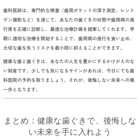
歯科医師は、専門的な検査（歯周ポケットの深さ測定、レント
ゲン撮影など）を通じて、あなたの歯ぐきの状態や歯周病の進
行度を正確に診断し、最適な治療計画を提案してくれます。早
期に適切な治療を開始することで、歯周病の進行を食い止め、
大切な歯を失うリスクを最小限に抑えることができます。
健康な歯と歯ぐきは、あなたの人生を豊かにするかけがえのな
い財産です。少しでも気になるサインがあれば、今日にでも歯
科医院の予約を取りましょう。それが、後悔しない未来への第
一歩となります。
まとめ：健康な歯ぐきで、後悔しな
い未来を手に入れよう