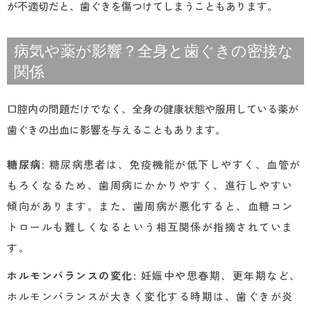
が不適切だと、歯ぐきを傷つけてしまうこともあります。
病気や薬が影響？全身と歯ぐきの密接な
関係
口腔内の問題だけでなく、全身の健康状態や服用している薬が
歯ぐきの出血に影響を与えることもあります。
糖尿病
: 糖尿病患者は、免疫機能が低下しやすく、血管が
もろくなるため、歯周病にかかりやすく、進行しやすい
傾向があります。また、歯周病が悪化すると、血糖コン
トロールも難しくなるという相互関係が指摘されていま
す。
ホルモンバランスの変化
: 妊娠中や思春期、更年期など、
ホルモンバランスが大きく変化する時期は、歯ぐきが炎