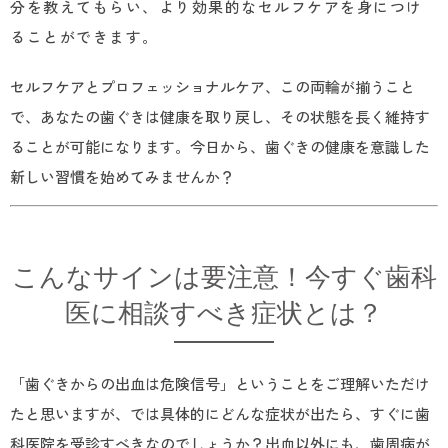
分を教えてもらい、より効果的なセルフケアを身につけ
ることができます。
セルフケアとプロフェッショナルケア、この両輪が揃うこと
で、あなたの歯ぐきは健康を取り戻し、その状態を長く維持す
ることが可能になります。今日から、歯ぐきの健康を意識した
新しい習慣を始めてみませんか？
こんなサインは要注意！今すぐ歯科
医に相談すべき症状とは？
「歯ぐきからの出血は危険信号」ということをご理解いただけ
たと思いますが、では具体的にどんな症状が出たら、すぐに歯
科医院を受診すべきなのでしょうか？出血以外にも、歯周病が