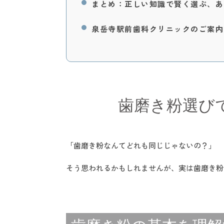
まとめ：正しい知識で賢く選ぶ、あ
泉岳寺駅前歯科クリニックのご案内
歯磨き粉選び
「歯磨き粉なんてどれも同じじゃないの？」
そう思われるかもしれませんが、実は歯磨き粉