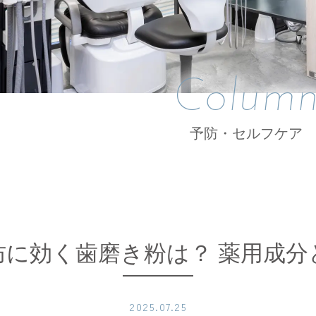
Colum
予防・セルフケア
防に効く歯磨き粉は？ 薬用成分
2025.07.25