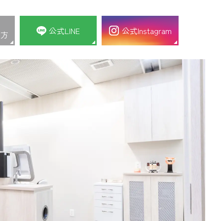
公式LINE
公式Instagram
の方