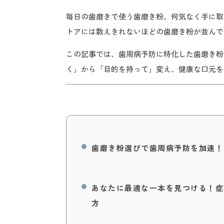
毎日の歯磨きで使う歯磨き粉。何気なく手に取
トアには数えきれないほどの歯磨き粉が並んで
この記事では、歯周病予防に特化した歯磨き粉
く」から「目的を持って」変え、健康な口元を
歯磨き粉選びで歯周病予防を加速！
あなたに最適な一本を見つける！症
方