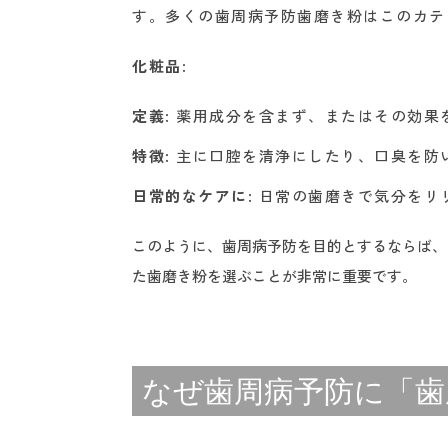
す。多くの歯周病予防歯磨き粉はこのカテ
化粧品
:
定義
: 薬用成分を含まず、またはその効果
特徴
: 主に口腔を清浄にしたり、口臭を
日常的なケアに
: 日常の歯磨きで気分を
このように、歯周病予防を目的とするならば、
た歯磨き粉を選ぶことが非常に重要です。
なぜ歯周病予防に「歯