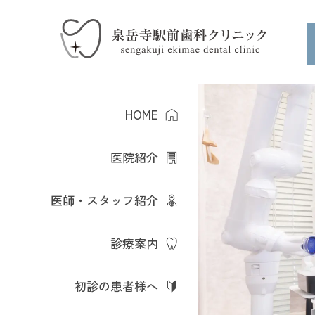
HOME
医院紹介
医師・スタッフ紹介
診療案内
初診の患者様へ