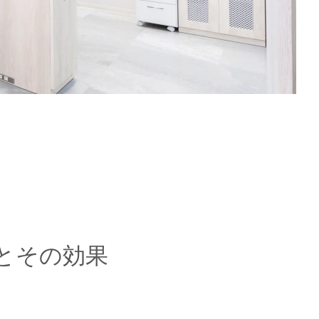
n
とその効果