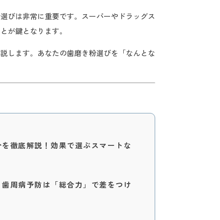
粉選びは非常に重要です。スーパーやドラッグス
ことが鍵となります。
解説します。あなたの歯磨き粉選びを「なんとな
分を徹底解説！効果で選ぶスマートな
！歯周病予防は「総合力」で差をつけ