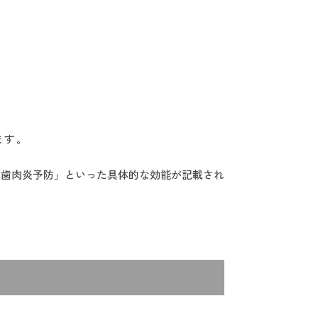
ます。
「歯肉炎予防」といった具体的な効能が記載され