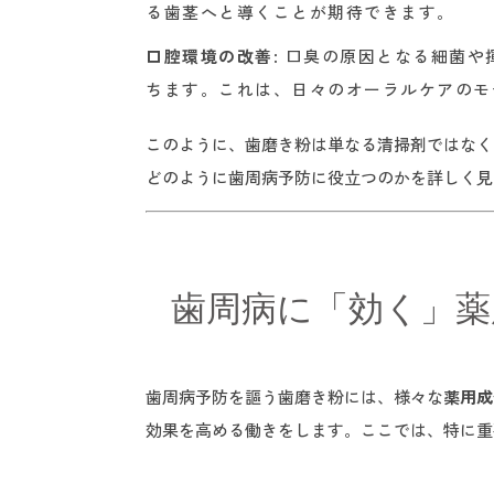
る歯茎へと導くことが期待できます。
口腔環境の改善
: 口臭の原因となる細菌
ちます。
これは、日々のオーラルケアのモ
このように、歯磨き粉は単なる清掃剤ではなく
どのように歯周病予防に役立つのかを詳しく見
歯周病に「効く」薬
歯周病予防を謳う歯磨き粉には、様々な
薬用成
効果を高める働きをします。ここでは、特に重