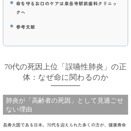
命を守るお口のケアは泉岳寺駅前歯科クリニッ
クへ
参考文献
70代の死因上位「誤嚥性肺炎」の正
体：なぜ命に関わるのか
肺炎が「高齢者の死因」として見過ごせ
ない理由
長寿大国である日本。70代を迎えられた多くの方が、健康寿命