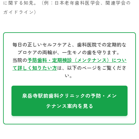
に関する知見。（例：日本老年歯科医学会、関連学会の
ガイドライン）
毎日の正しいセルフケアと、歯科医院での定期的な
プロケアの両輪が、一生モノの歯を守ります。
当院の
予防歯科・定期検診（メンテナンス）につい
て詳しく知りたい方
は、以下のページをご覧くださ
い。
泉岳寺駅前歯科クリニックの予防・メン
テナンス案内を見る