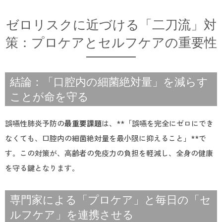
ゼロリスクに近づける「二刀流」対
策：プロケアとセルフケアの重要性
結論：「口腔内の細菌絶対量」を減らす
ことが命を守る
誤嚥性肺炎予防の
最重要課題
は、**「誤嚥を完全にゼロにでき
なくても、口腔内の細菌絶対量を最小限に抑えること」**で
す。この対策が、高齢者の免疫力の負担を軽減し、全身の健康
を守る鍵となります。
専門家による「プロケア」と毎日の「セ
ルフケア」を連携させる