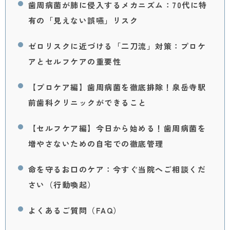
歯周病菌が肺に侵入するメカニズム：70代に特
有の「見えない誤嚥」リスク
ゼロリスクに近づける「二刀流」対策：プロケ
アとセルフケアの重要性
【プロケア編】歯周病菌を徹底排除！泉岳寺駅
前歯科クリニックができること
【セルフケア編】今日から始める！歯周病菌を
増やさないための自宅での徹底管理
命を守るお口のケア：今すぐ当院へご相談くだ
さい（行動喚起）
よくあるご質問（FAQ）