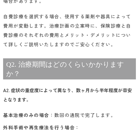
場合があります。
自費診療を選択する場合、使用する薬剤や器具によって
費用が変動します。治療計画の立案時に、保険診療と自
費診療のそれぞれの費用とメリット・デメリットについ
て詳しくご説明いたしますのでご安心ください。
Q2. 治療期間はどのくらいかかります
か？
A2. 症状の重症度によって異なり、数ヶ月から半年程度が目安
となります。
基本治療のみの場合
：数回の通院で完了します。
外科手術や再生療法を行う場合
：