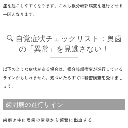
症
を起こしやすくなります。これも根分岐部病変を進行させる
一因となります。
🔍 自覚症状チェックリスト：奥歯
の「異常」を見逃さない！
以下のような症状がある場合は、根分岐部病変が進行している
サインかもしれません。
気づいたらすぐに精密検査を受けまし
ょう。
歯周病の進行サイン
歯磨き中に奥歯の歯茎から
頻繁に出血
する。