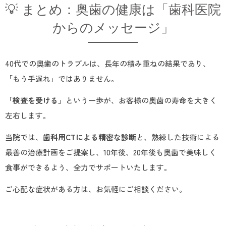
💡 まとめ：奥歯の健康は「歯科医院
からのメッセージ」
40代での奥歯のトラブルは、長年の積み重ねの結果であり、
「もう手遅れ」ではありません。
「
検査を受ける
」という一歩が、お客様の奥歯の寿命を大きく
左右します。
当院では、
歯科用CTによる精密な診断
と、熟練した技術による
最善の治療計画をご提案し、10年後、20年後も奥歯で美味しく
食事ができるよう、全力でサポートいたします。
ご心配な症状がある方は、お気軽にご相談ください。