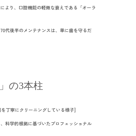
れにより、口腔機能の軽微な衰えである「オーラ
70代後半のメンテナンスは、単に歯を守るだ
」の3本柱
周囲を丁寧にクリーニングしている様子]
は、科学的根拠に基づいたプロフェッショナル