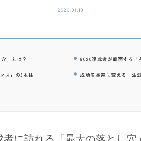
2026.01.13
し穴」とは？
8020達成者が直面する
ンス」の3本柱
成功を長寿に変える「生
0達成者に訪れる「最大の落とし穴