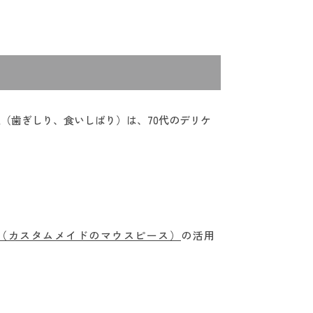
（歯ぎしり、食いしばり）は、70代のデリケ
（カスタムメイドのマウスピース）
の活用