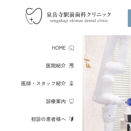
HOME
医院紹介
医師・スタッフ紹介
診療案内
初診の患者様へ