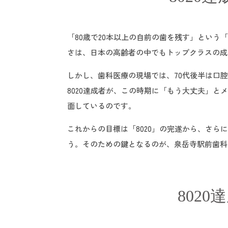
「80歳で20本以上の自前の歯を残す」という
さは、日本の高齢者の中でもトップクラスの成
しかし、歯科医療の現場では、70代後半は口
8020達成者が、この時期に「もう大丈夫」
面しているのです。
これからの目標は「8020」の完遂から、さら
う。そのための鍵となるのが、泉岳寺駅前歯科
802