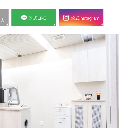
公式LINE
公式Instagram
の方