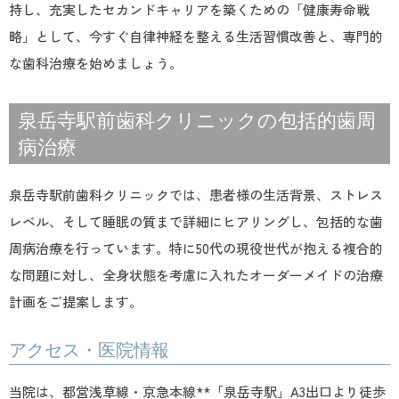
持し、充実したセカンドキャリアを築くための「健康寿命戦
略」として、今すぐ自律神経を整える生活習慣改善と、専門的
な歯科治療を始めましょう。
泉岳寺駅前歯科クリニックの包括的歯周
病治療
泉岳寺駅前歯科クリニックでは、患者様の生活背景、ストレス
レベル、そして睡眠の質まで詳細にヒアリングし、包括的な歯
周病治療を行っています。特に50代の現役世代が抱える複合的
な問題に対し、全身状態を考慮に入れたオーダーメイドの治療
計画をご提案します。
アクセス・医院情報
当院は、都営浅草線・京急本線**「泉岳寺駅」A3出口より徒歩