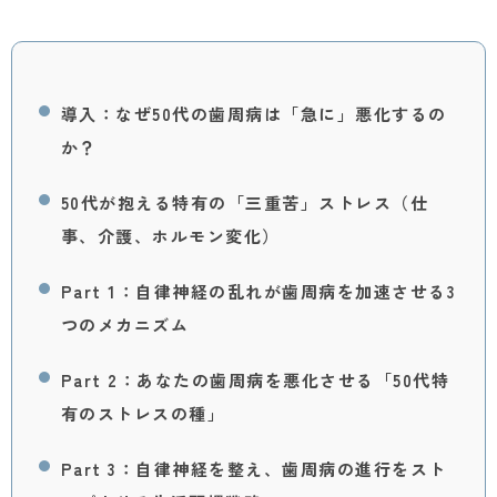
導入：なぜ50代の歯周病は「急に」悪化するの
か？
50代が抱える特有の「三重苦」ストレス（仕
事、介護、ホルモン変化）
Part 1：自律神経の乱れが歯周病を加速させる3
つのメカニズム
Part 2：あなたの歯周病を悪化させる「50代特
有のストレスの種」
Part 3：自律神経を整え、歯周病の進行をスト