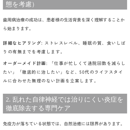
態を考慮）
歯周病治療の成功は、患者様の生活背景を深く理解することか
ら始まります。
詳細なヒアリング
: ストレスレベル、睡眠の質、食いしば
りの有無までを考慮します。
オーダーメイド計画
: 「仕事が忙しくて通院回数を減らし
たい」「徹底的に治したい」など、50代のライフスタイ
ルに合わせた無理のない計画を立案します。
2. 乱れた自律神経では治りにくい炎症を
徹底除去する専門ケア
免疫力が落ちている状態では、自然治癒には限界があります。