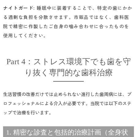
ナイトガード
: 睡眠中に装着することで、特定の歯にかか
る過剰な負担を分散させます。市販品ではなく、歯科医
院で精密に作製したご自身の噛み合わせに合ったものを
使用してください。
Part 4：ストレス環境下でも歯を守
り抜く専門的な歯科治療
生活習慣の改善だけでは止められない進行した歯周病には、プ
ロフェッショナルによる介入が必要です。当院では以下のステ
ップで治療を行います。
1. 精密な診査と包括的治療計画（全身状