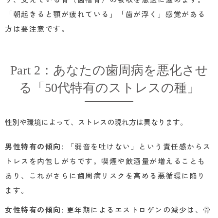
「朝起きると顎が疲れている」「歯が浮く」感覚がある
方は要注意です。
Part 2：あなたの歯周病を悪化させ
る「50代特有のストレスの種」
性別や環境によって、ストレスの現れ方は異なります。
男性特有の傾向
: 「弱音を吐けない」という責任感からス
トレスを内包しがちです。喫煙や飲酒量が増えることも
あり、これがさらに歯周病リスクを高める悪循環に陥り
ます。
女性特有の傾向
: 更年期によるエストロゲンの減少は、骨