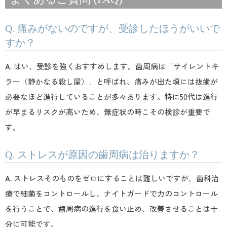
Q. 痛みがないのですが、受診したほうがいいで
すか？
A.
はい、受診を強くおすすめします。歯周病は「サイレントキ
ラー（静かなる殺し屋）」と呼ばれ、痛みが出た頃には抜歯が
必要なほど進行していることが多々あります。特に50代は進行
が早まるリスクが高いため、無症状の時こその検診が重要で
す。
Q. ストレスが原因の歯周病は治りますか？
A.
ストレスそのものをゼロにすることは難しいですが、歯科治
療で細菌をコントロールし、ナイトガードで力のコントロール
を行うことで、歯周病の進行を食い止め、改善させることは十
分に可能です。