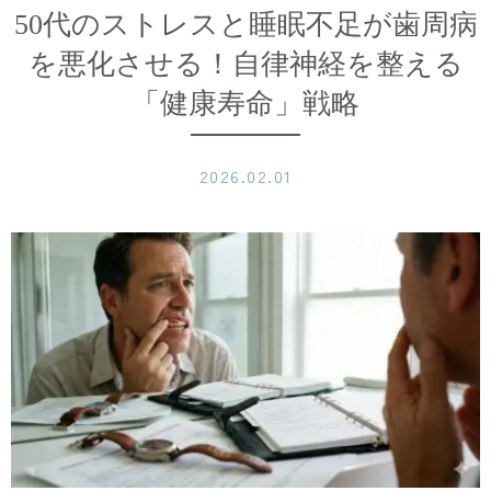
50代のストレスと睡眠不足が歯周病
を悪化させる！自律神経を整える
「健康寿命」戦略
2026.02.01