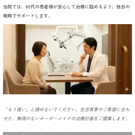
当院では、60代の患者様が安心して治療に臨めるよう、独自の
戦略でサポートします。
「もう遅い」と諦めないでください。生活背景やご希望に合わ
せた、無理のないオーダーメイドの治療計画をご提案します。