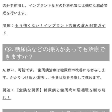
の針を使用し、インプラントなどの外科処置には適切な麻酔管
理を行います。
関連：
もう怖くない！インプラント治療の痛み対策ガイ
ド
Q2. 糖尿病などの持病があっても治療で
きますか？
A. はい、可能です。
歯周病治療は糖尿病の改善にも寄与しま
す。かかりつけ医と連携し、全身状態を考慮して進めます。
関連：
【危険な関係】糖尿病と歯周病の悪循環を断ち切
れ！