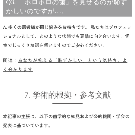
Q3. 「ボロボロの歯」を見せるのが恥ず
かしいのですが…。
A. 多くの患者様が同じ悩みをお持ちです。
私たちはプロフェッ
ショナルとして、どのような状態でも真摯に向き合います。個
室でじっくりお話を伺いますのでご安心ください。
関連：
あなたが抱える「恥ずかしい」という気持ち、よ
く分かります
7. 学術的根拠・参考文献
本記事の主張は、以下の歯学的な知見および公的機関・学会の
発表に基づいています。