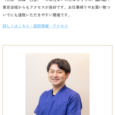
東京全域からもアクセスが良好です。お仕事帰りやお買い物つ
いでにも通院いただきやすい環境です。
詳しくはこちら：医院情報・アクセス