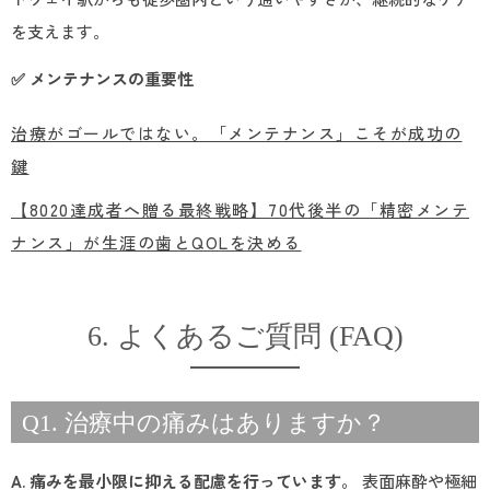
を支えます。
✅ メンテナンスの重要性
治療がゴールではない。「メンテナンス」こそが成功の
鍵
【8020達成者へ贈る最終戦略】70代後半の「精密メンテ
ナンス」が生涯の歯とQOLを決める
6. よくあるご質問 (FAQ)
Q1. 治療中の痛みはありますか？
A. 痛みを最小限に抑える配慮を行っています。
表面麻酔や極細