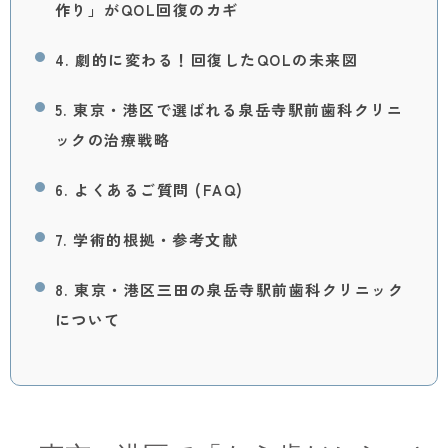
作り」がQOL回復のカギ
4. 劇的に変わる！回復したQOLの未来図
5. 東京・港区で選ばれる泉岳寺駅前歯科クリニ
ックの治療戦略
6. よくあるご質問 (FAQ)
7. 学術的根拠・参考文献
8. 東京・港区三田の泉岳寺駅前歯科クリニック
について