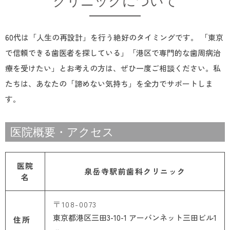
クリニックについて
60代は「人生の再設計」を行う絶好のタイミングです。 「東京
で信頼できる歯医者を探している」「港区で専門的な歯周病治
療を受けたい」とお考えの方は、ぜひ一度ご相談ください。私
たちは、あなたの「諦めない気持ち」を全力でサポートしま
す。
医院概要・アクセス
医院
泉岳寺駅前歯科クリニック
名
〒108-0073
東京都港区三田3-10-1 アーバンネット三田ビル1
住所