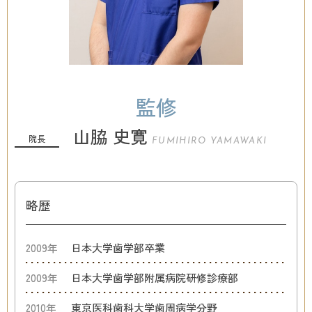
監修
山脇 史寛
院長
FUMIHIRO YAMAWAKI
略歴
2009年
日本大学歯学部卒業
2009年
日本大学歯学部附属病院研修診療部
2010年
東京医科歯科大学歯周病学分野