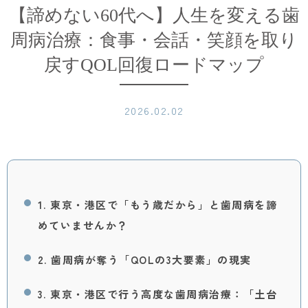
【諦めない60代へ】人生を変える歯
周病治療：食事・会話・笑顔を取り
戻すQOL回復ロードマップ
2026.02.02
1. 東京・港区で「もう歳だから」と歯周病を諦
めていませんか？
2. 歯周病が奪う「QOLの3大要素」の現実
3. 東京・港区で行う高度な歯周病治療：「土台